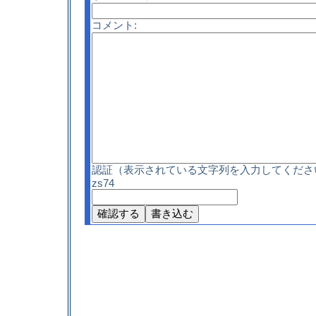
コメント:
認証（表示されている文字列を入力してくださ
zs74