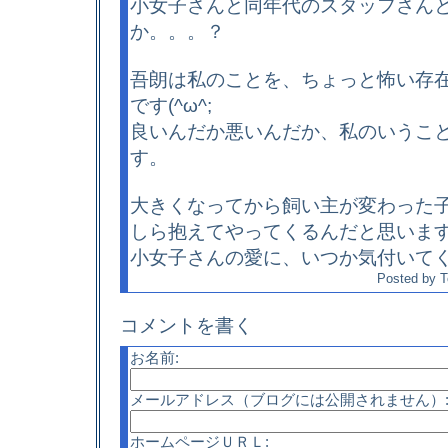
小女子さんと同年代のスタッフさん
か。。。？
吾朗は私のことを、ちょっと怖い存
です(^ω^;
良いんだか悪いんだか、私のいうこ
す。
大きくなってから飼い主が変わった
しら抱えてやってくるんだと思いま
小女子さんの愛に、いつか気付いてく
Posted by
T
コメントを書く
お名前:
メールアドレス（ブログには公開されません）
ホームページＵＲＬ: