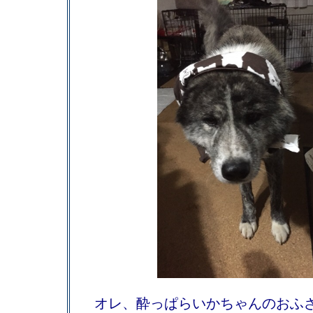
オレ、酔っぱらいかちゃんのおふ