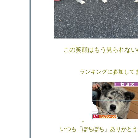
この笑顔はもう見られない
ランキングに参加して
↑ 
いつも「ぽちぽち」ありがとう