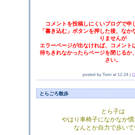
コメントを投稿しにくいブログで申
「書き込む」ボタンを押した後、なか
りませんが
エラーページが出なければ、コメント
待ちきれなかったらページを閉じるか
さい。
posted by
Tomi
at
12:24
|
C
とらごろ散歩
とら子は
やはり車椅子になかなか慣
なんとか自力で歩いて