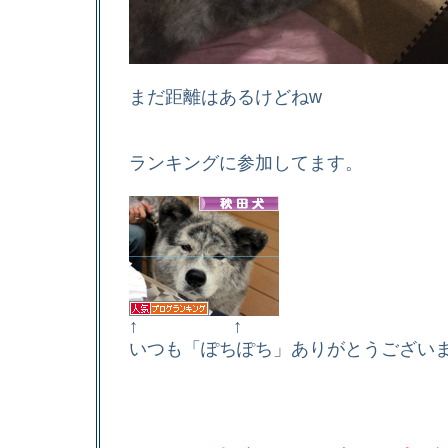
まだ距離はあるけどねw
ランキングに参加してます。
↑ ↑
いつも「ぽちぽち」ありがとうござい