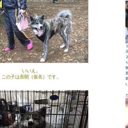
いいえ。
この子は吾朗（仮名）です。