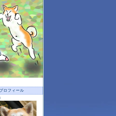
プロフィール
華