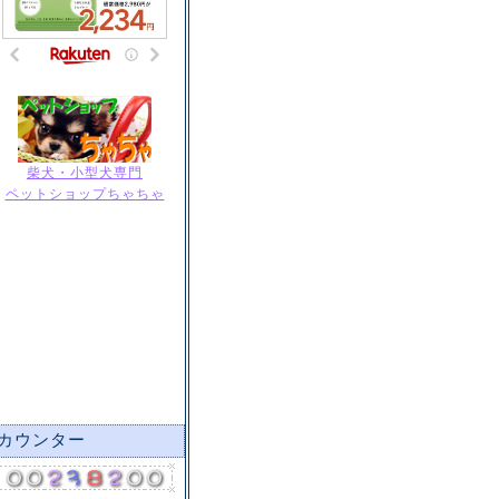
柴犬・小型犬専門
ペットショップちゃちゃ
カウンター