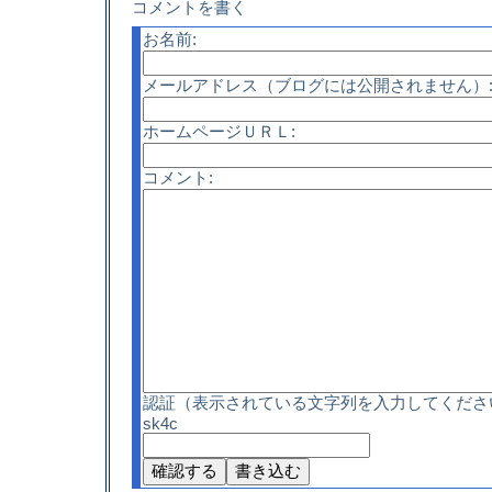
コメントを書く
お名前:
メールアドレス（ブログには公開されません）
ホームページＵＲＬ:
コメント:
認証（表示されている文字列を入力してくださ
sk4c