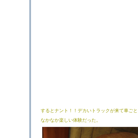
するとナント！！デカいトラックが来て車ごと
なかなか楽しい体験だった。