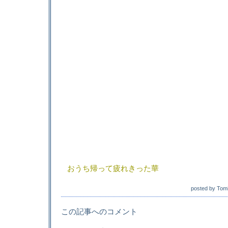
おうち帰って疲れきった華
posted by
Tom
この記事へのコメント