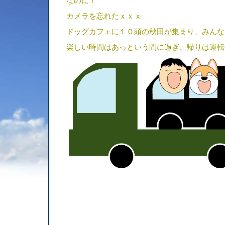
なのに！
カメラを忘れたｘｘｘ
ドッグカフェに１０頭の秋田が集まり、みんな
楽しい時間はあっという間に過ぎ、帰りは運転