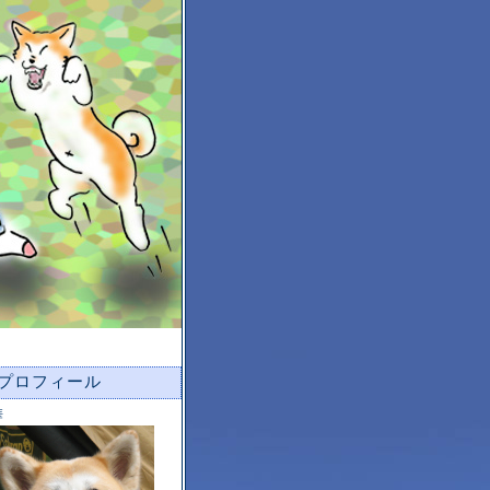
プロフィール
華