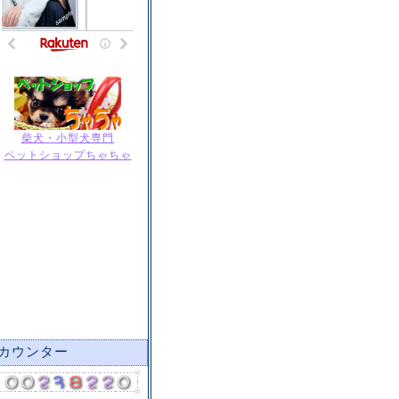
柴犬・小型犬専門
ペットショップちゃちゃ
カウンター