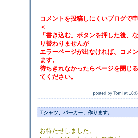
コメントを投稿しにくいブログで
＜
「書き込む」ボタンを押した後、
り替わりませんが
エラーページが出なければ、コメ
ます。
待ちきれなかったらページを閉じ
てください。
posted by
Tomi
at
18:0
Tシャツ、パーカー、作ります。
お待たせしました。