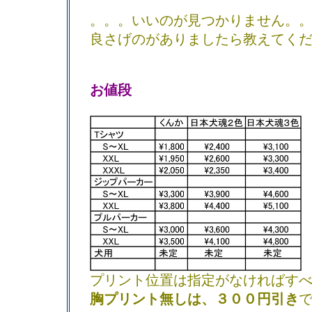
。。。いいのが見つかりません。
良さげのがありましたら教えてく
お値段
プリント位置は指定がなければす
胸プリント無しは、３００円引き