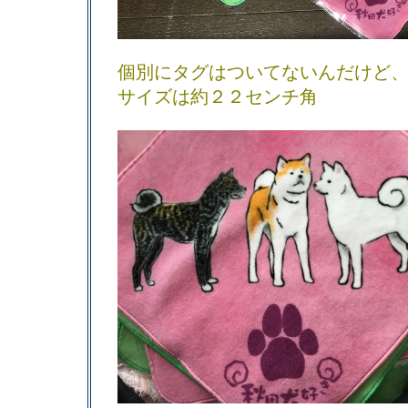
個別にタグはついてないんだけど
サイズは約２２センチ角