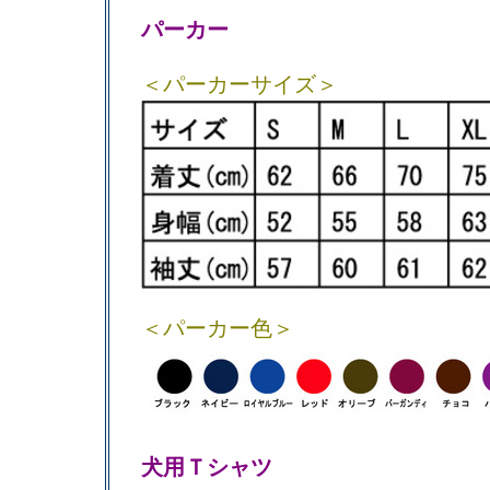
パーカー
＜パーカーサイズ＞
＜パーカー色＞
犬用Ｔシャツ