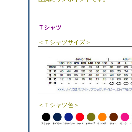
Ｔシャツ
＜Ｔシャツサイズ＞
＜Ｔシャツ色＞