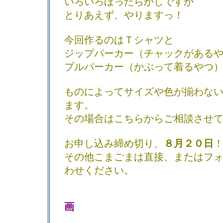
いろいろほったらかしですが
とりあえず、やりますっ！
今回作るのはＴシャツと
ジップパーカー（チャックがある
プルパーカー（かぶって着るやつ
ものによってサイズや色が揃わな
ます。
その場合はこちらからご相談させ
お申し込み締め切り、
８月２０日
その他こまごまは直接、またはフ
わせください。
画