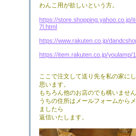
わんこ用が欲しいという方。
https://store.shopping.yahoo.co.jp/i
7l.html
https://www.rakuten.co.jp/dandcsho
https://item.rakuten.co.jp/youlam
ここで注文して送り先を私の家に
思います。
もちろん他のお店のでも構いませ
うちの住所はメールフォームから
ましたら
返信いたします。