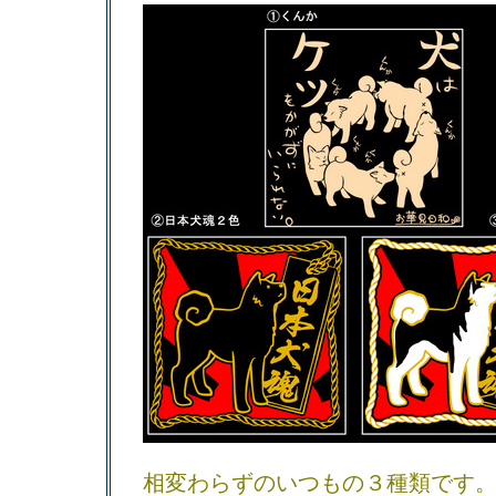
相変わらずのいつもの３種類です