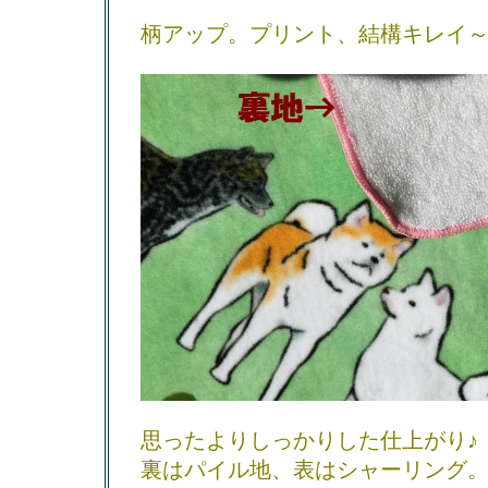
柄アップ。プリント、結構キレイ
思ったよりしっかりした仕上がり♪
裏はパイル地、表はシャーリング