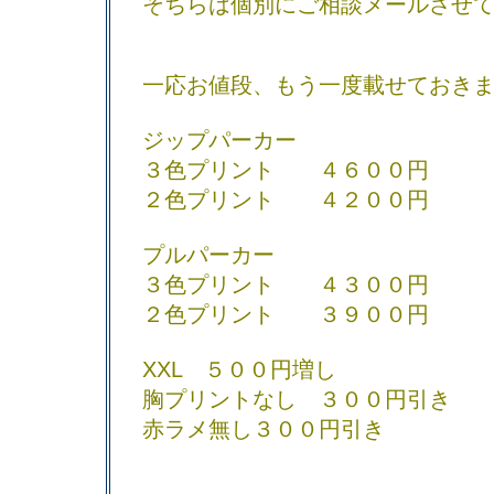
そちらは個別にご相談メールさせ
一応お値段、もう一度載せておき
ジップパーカー
３色プリント ４６００円
２色プリント ４２００円
プルパーカー
３色プリント ４３００円
２色プリント ３９００円
XXL ５００円増し
胸プリントなし ３００円引き
赤ラメ無し３００円引き