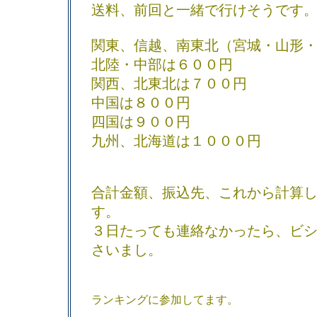
送料、前回と一緒で行けそうです
関東、信越、南東北（宮城・山形
北陸・中部は６００円
関西、北東北は７００円
中国は８００円
四国は９００円
九州、北海道は１０００円
合計金額、振込先、これから計算
す。
３日たっても連絡なかったら、ビ
さいまし。
ランキングに参加してます。