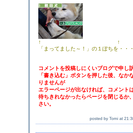
↑ ↑
「まってました～！」の１ぽちを・・
コメントを投稿しにくいブログで申し
「書き込む」ボタンを押した後、なか
りませんが
エラーページが出なければ、コメント
待ちきれなかったらページを閉じるか
さい。
posted by
Tomi
at
21:3