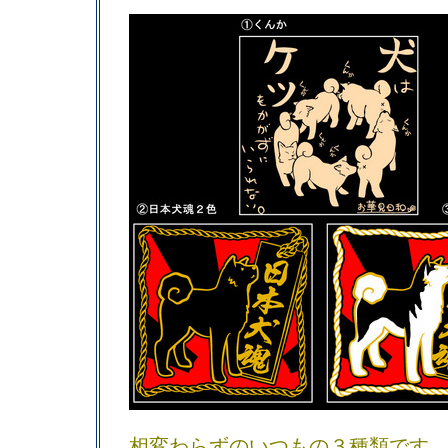
相変わらずのいつもの３種類です