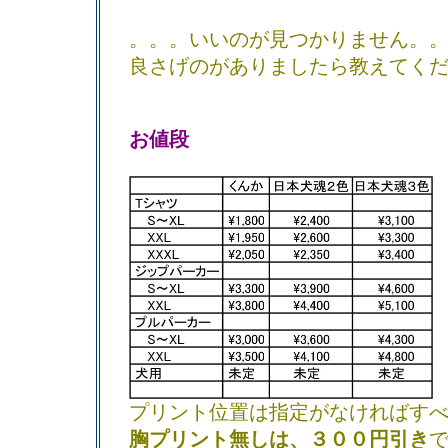
。。。いいのが見つかりません。
良さげのがありましたら教えてく
お値段
プリント位置は指定がなければす
胸プリント無しは、３００円引き