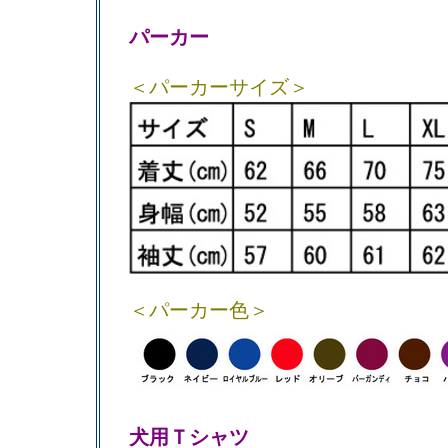
パーカー
＜パーカーサイズ＞
＜パーカー色＞
犬用Ｔシャツ