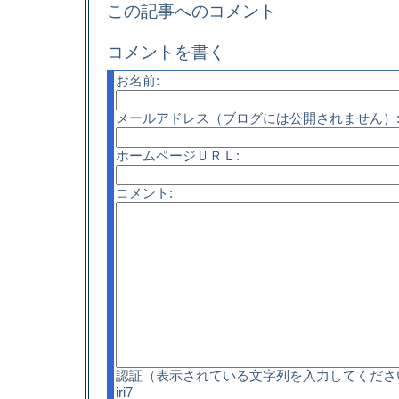
この記事へのコメント
コメントを書く
お名前:
メールアドレス（ブログには公開されません）
ホームページＵＲＬ:
コメント:
認証（表示されている文字列を入力してくださ
iri7