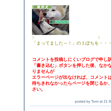
↑ ↑
「まってました～！」の１ぽちを・・
コメントを投稿しにくいブログで申し
「書き込む」ボタンを押した後、なか
りませんが
エラーページが出なければ、コメント
待ちきれなかったらページを閉じるか
さい。
posted by
Tomi
at
21:3