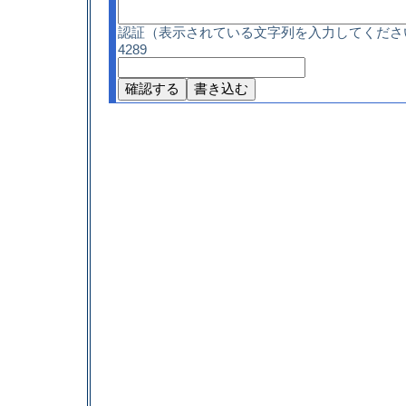
認証（表示されている文字列を入力してくださ
4289