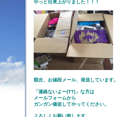
やっと出来上がりました！！！
順次、お値段メール、発送しています
「連絡ないよー(TT)」な方は
メールフォームから
ガンガン催促してやってください。
よろしくお願い致します。