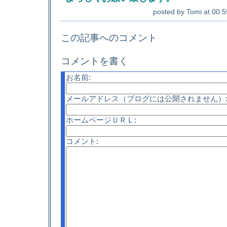
posted by
Tomi
at
00:5
この記事へのコメント
コメントを書く
お名前:
メールアドレス（ブログには公開されません）
ホームページＵＲＬ:
コメント: