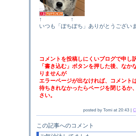
↑ ↑
いつも「ぽちぽち」ありがとうござい
コメントを投稿しにくいブログで申し
「書き込む」ボタンを押した後、なか
りませんが
エラーページが出なければ、コメント
待ちきれなかったらページを閉じるか
さい。
posted by
Tomi
at
20:43
|
C
この記事へのコメント