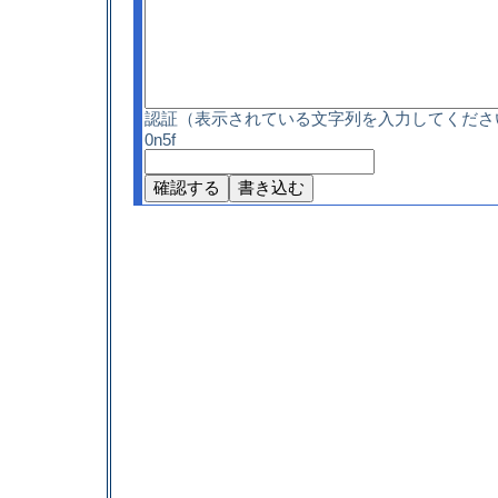
認証（表示されている文字列を入力してくださ
0n5f