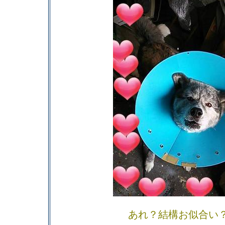
あれ？結構お似合い