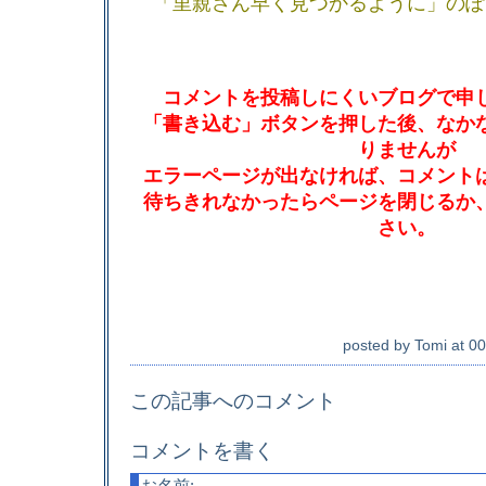
「里親さん早く見つかるように」のぽ
コメントを投稿しにくいブログで申
「書き込む」ボタンを押した後、なか
りませんが
エラーページが出なければ、コメント
待ちきれなかったらページを閉じるか
さい。
posted by
Tomi
at
00
この記事へのコメント
コメントを書く
お名前: