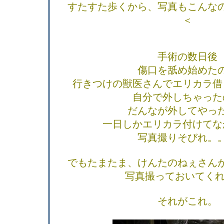
すたすた歩くから、写真もこんな
＜
手術の数日後
傷口を舐め始めた
行きつけの獣医さんでエリカラ借
自分で外しちゃった
だんなが外してやっ
一日しかエリカラ付けてな
写真撮りそびれ。
でもたまたま、けんたのねぇさん
写真撮っておいてくれ
それがこれ。