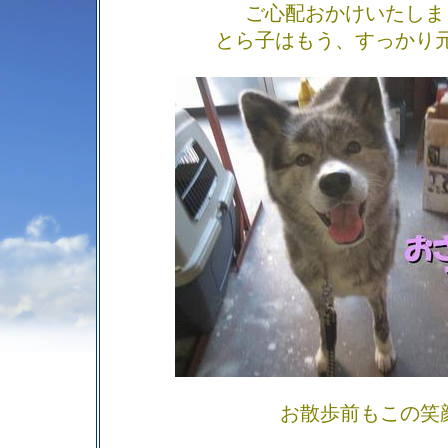
ご心配おかけいたしま
とら子はもう、すっかり
お散歩前もこの笑