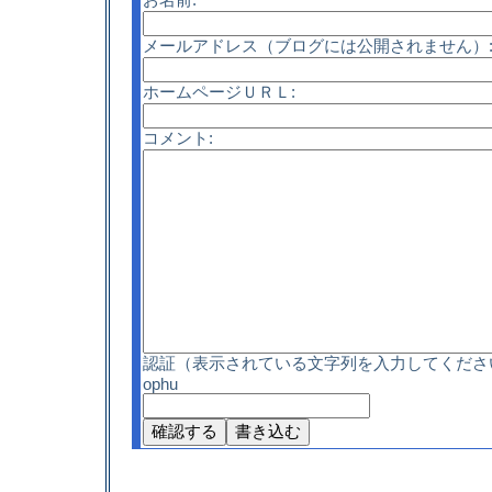
メールアドレス（ブログには公開されません）
ホームページＵＲＬ:
コメント:
認証（表示されている文字列を入力してくださ
ophu