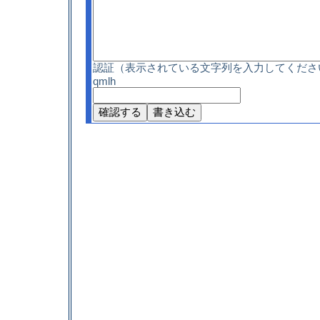
認証（表示されている文字列を入力してくださ
qmlh