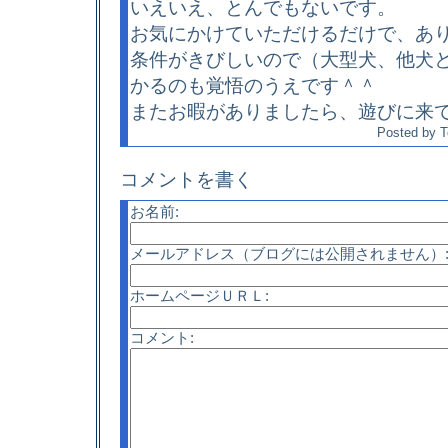
いえいえ、とんでもないです。
お気にかけていただけるだけで、あ
条件がきびしいので（大型犬、他犬
かるのも覚悟のうえです＾＾
またお暇がありましたら、遊びに来
Posted by
T
コメントを書く
お名前:
メールアドレス（ブログには公開されません）
ホームページＵＲＬ:
コメント: