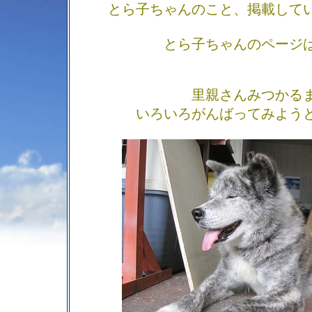
とら子ちゃんのこと、掲載して
とら子ちゃんのページ
里親さんみつかる
いろいろがんばってみよう