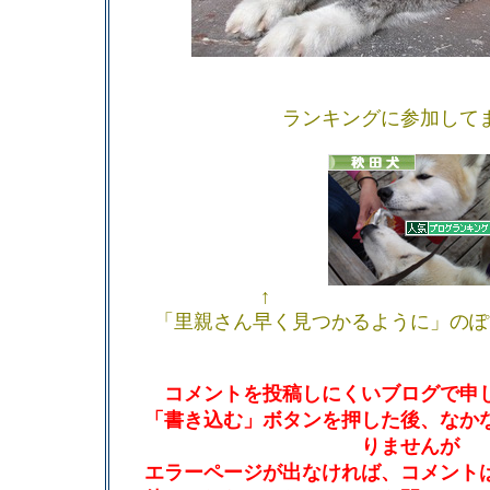
ランキングに参加して
↑ 
「里親さん早く見つかるように」のぽ
コメントを投稿しにくいブログで申
「書き込む」ボタンを押した後、なか
りませんが
エラーページが出なければ、コメント