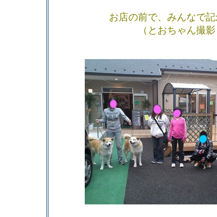
お店の前で、みんなで記
（とおちゃん撮影