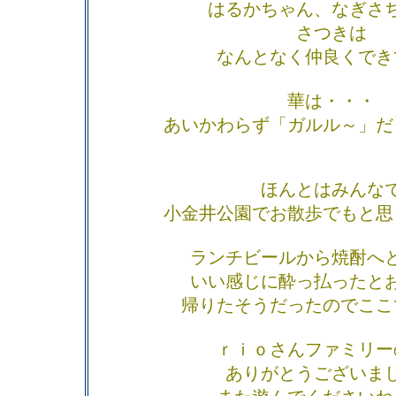
はるかちゃん、なぎさ
さつきは
なんとなく仲良くでき
華は・・・
あいかわらず「ガルル～」だった
ほんとはみんな
小金井公園でお散歩でもと思
ランチビールから焼酎へ
いい感じに酔っ払ったと
帰りたそうだったのでここ
ｒｉｏさんファミリー
ありがとうございま