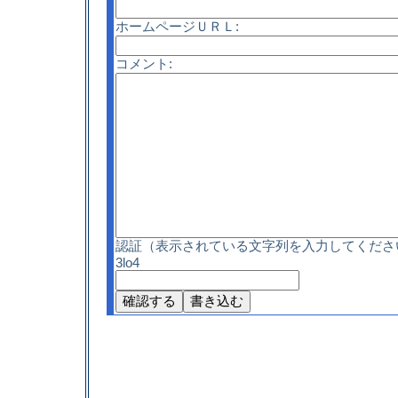
ホームページＵＲＬ:
コメント:
認証（表示されている文字列を入力してくださ
3lo4