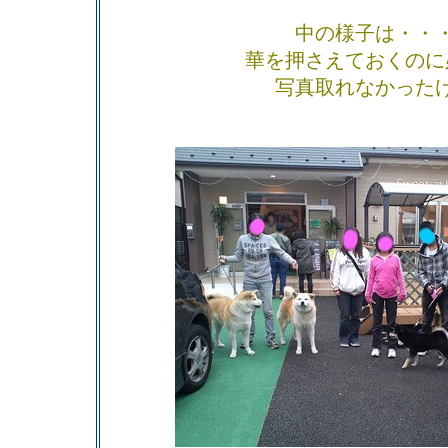
中の様子は・・
華を押さえておくのに
写真取れなかった