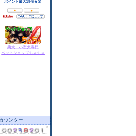
柴犬・小型犬専門
ペットショップちゃちゃ
カウンター