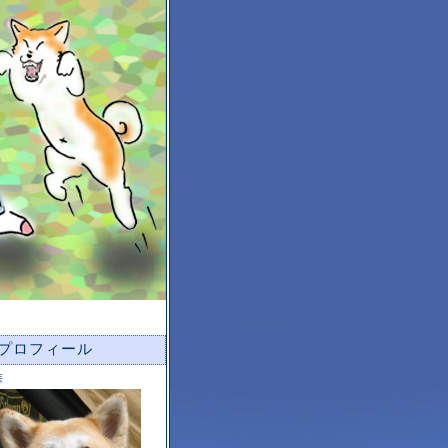
プロフィール
華