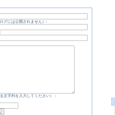
ログには公開されません）:
:
る文字列を入力してください）：