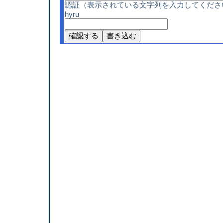
認証（表示されている文字列を入力してくださ
hyru