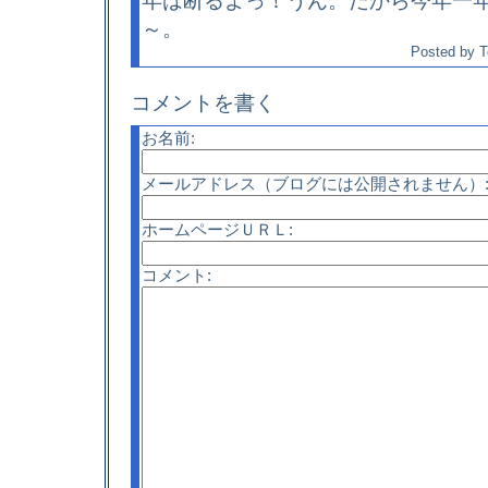
年は断るよっ！うん。だから今年一
～。
Posted by
T
コメントを書く
お名前:
メールアドレス（ブログには公開されません）
ホームページＵＲＬ:
コメント: