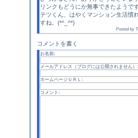
リンクもどうにか無事できたようで
テツくん、はやくマンション生活慣
すね。(*^_^*)
Posted by
T
コメントを書く
お名前:
メールアドレス（ブログには公開されません）
ホームページＵＲＬ:
コメント: