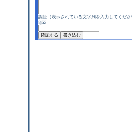
認証（表示されている文字列を入力してくださ
8j52