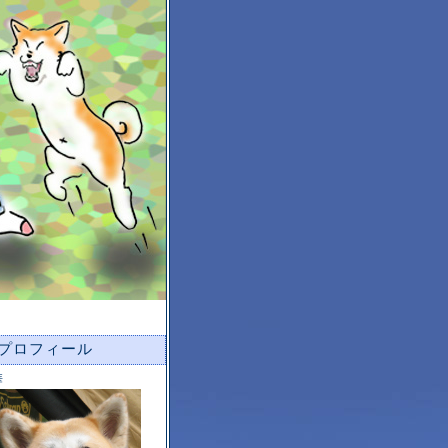
プロフィール
華