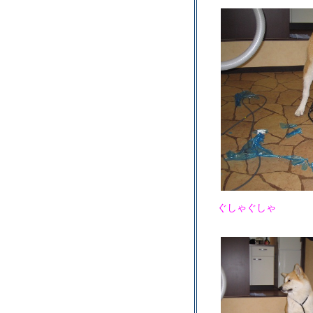
ぐしゃぐしゃ