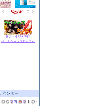
柴犬・小型犬専門
ペットショップちゃちゃ
カウンター